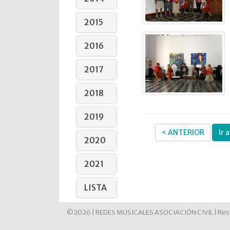
2015
2016
2017
2018
2019
< ANTERIOR
Ir 
2020
2021
LISTA
©2026 | REDES MUSICALES ASOCIACIÓN CIVIL | Reso